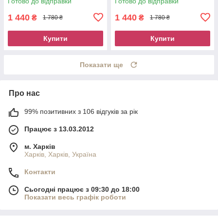
Готово до відправки
Готово до відправки
1 440
1 440
₴
₴
1 780 ₴
1 780 ₴
Купити
Купити
Показати ще
Про нас
99% позитивних з 106 відгуків за рік
Працює з 13.03.2012
м. Харків
Харків, Харків, Україна
Контакти
Сьогодні працює з 09:30 до 18:00
Показати весь графік роботи