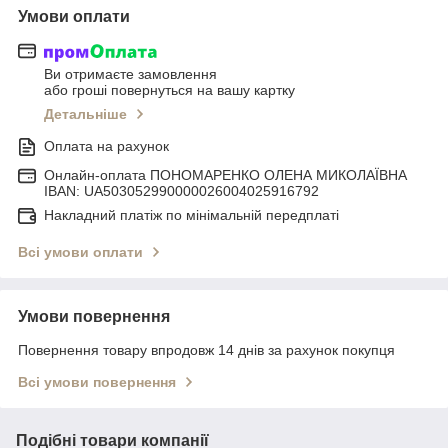
Умови оплати
Ви отримаєте замовлення
або гроші повернуться на вашу картку
Детальніше
Оплата на рахунок
Онлайн-оплата ПОНОМАРЕНКО ОЛЕНА МИКОЛАЇВНА
IBAN: UA503052990000026004025916792
Накладний платіж по мінімальній передплаті
Всі умови оплати
Умови повернення
Повернення товару впродовж 14 днів за рахунок покупця
Всі умови повернення
Подібні товари компанії