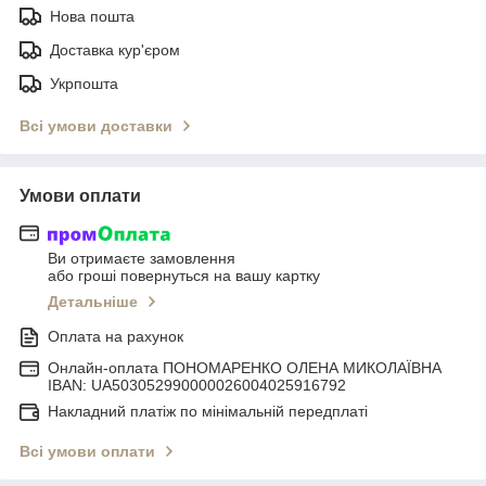
Нова пошта
Доставка кур'єром
Укрпошта
Всі умови доставки
Умови оплати
Ви отримаєте замовлення
або гроші повернуться на вашу картку
Детальніше
Оплата на рахунок
Онлайн-оплата ПОНОМАРЕНКО ОЛЕНА МИКОЛАЇВНА
IBAN: UA503052990000026004025916792
Накладний платіж по мінімальній передплаті
Всі умови оплати