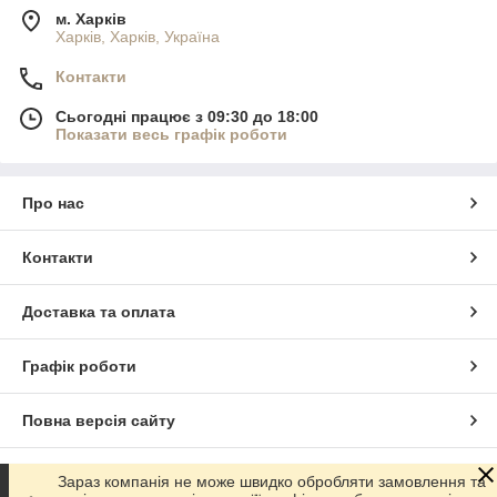
м. Харків
Харків, Харків, Україна
Контакти
Сьогодні працює з 09:30 до 18:00
Показати весь графік роботи
Про нас
Контакти
Доставка та оплата
Графік роботи
Повна версія сайту
Сайт створено на маркетплейсі
Prom.ua
Зараз компанія не може швидко обробляти замовлення та