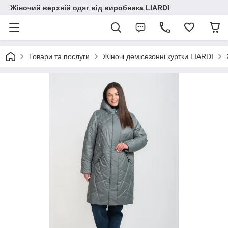
Жіночий верхній одяг від виробника LIARDI
Товари та послуги
Жіночі демісезонні куртки LIARDI