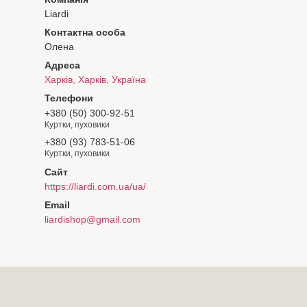
Liardi
Олена
Харків, Харків, Україна
+380 (50) 300-92-51
Куртки, пуховики
+380 (93) 783-51-06
Куртки, пуховики
https://liardi.com.ua/ua/
liardishop@gmail.com