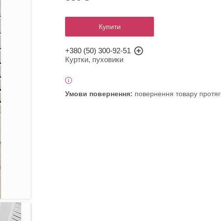
Купити
+380 (50) 300-92-51
Куртки, пуховики
повернення товару протяг