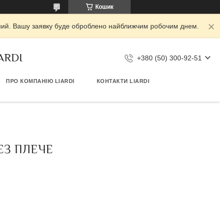
Кошик
ідний. Вашу заявку буде оброблено найближчим робочим днем.
IARDI
+380 (50) 300-92-51
ПРО КОМПАНІЮ LIARDI
КОНТАКТИ LIARDI
ЕЗ ПЛЕЧЕ