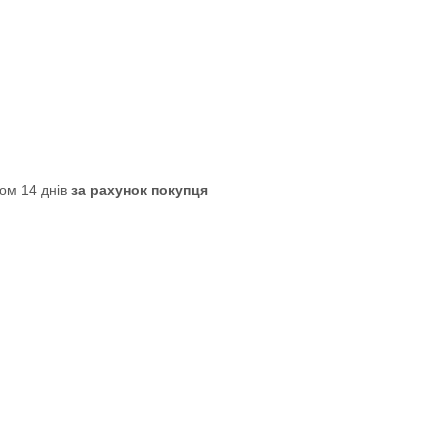
ом 14 днів
за рахунок покупця