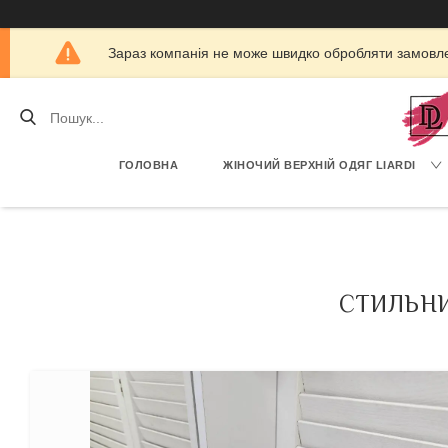
Зараз компанія не може швидко обробляти замовлен
ГОЛОВНА
ЖІНОЧИЙ ВЕРХНІЙ ОДЯГ LIARDI
СТИЛЬНИ