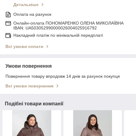
Детальніше
Оплата на рахунок
Онлайн-оплата ПОНОМАРЕНКО ОЛЕНА МИКОЛАЇВНА
IBAN: UA503052990000026004025916792
Накладний платіж по мінімальній передплаті
Всі умови оплати
Умови повернення
Повернення товару впродовж 14 днів за рахунок покупця
Всі умови повернення
Подібні товари компанії