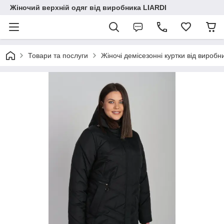
Жіночий верхній одяг від виробника LIARDI
Товари та послуги
Жіночі демісезонні куртки від виробн