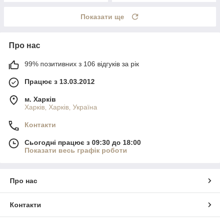
Показати ще
Про нас
99% позитивних з 106 відгуків за рік
Працює з 13.03.2012
м. Харків
Харків, Харків, Україна
Контакти
Сьогодні працює з 09:30 до 18:00
Показати весь графік роботи
Про нас
Контакти