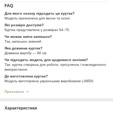
FAQ
Для якого сезону підходить ця куртка?
Модель призначена для весни та осені.
Які розміри доступні?
Куртка представлена у розмірах 54–70.
Чи можна зняти капюшон?
Так, капюшон знімний.
Яка довжина куртки?
Довжина виробу — 80 см.
Чи підходить модель для щоденного носіння?
Так, куртка створена для роботи, прогулянок і повсякденного
використання.
Де виготовлена куртка?
Модель виготовлена українським виробником LIARDI.
Приховати
Характеристики