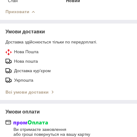
Стан
Новий
Приховати
Умови доставки
Доставка здійснюється тільки по передоплаті.
Нова Пошта
Нова пошта
Доставка кур'єром
Укрпошта
Всі умови доставки
Умови оплати
Ви отримаєте замовлення
або гроші повернуться на вашу картку