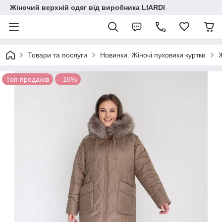
Жіночий верхній одяг від виробника LIARDI
Товари та послуги
Новинки. Жіночі пуховики куртки
Топ продажів
–16%