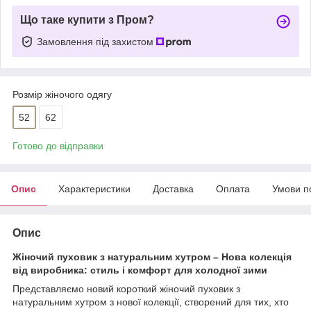
Що таке купити з Пром?
Замовлення під захистом
Розмір жіночого одягу
52
62
Готово до відправки
Опис
Характеристики
Доставка
Оплата
Умови п
Опис
Жіночий пуховик з натуральним хутром – Нова колекція
від виробника: стиль і комфорт для холодної зими
Представляємо новий короткий жіночий пуховик з
натуральним хутром з нової колекції, створений для тих, хто