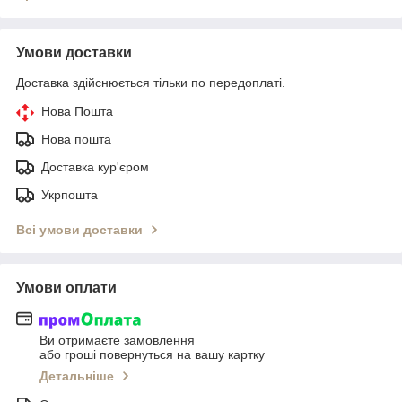
Умови доставки
Доставка здійснюється тільки по передоплаті.
Нова Пошта
Нова пошта
Доставка кур'єром
Укрпошта
Всі умови доставки
Умови оплати
Ви отримаєте замовлення
або гроші повернуться на вашу картку
Детальніше