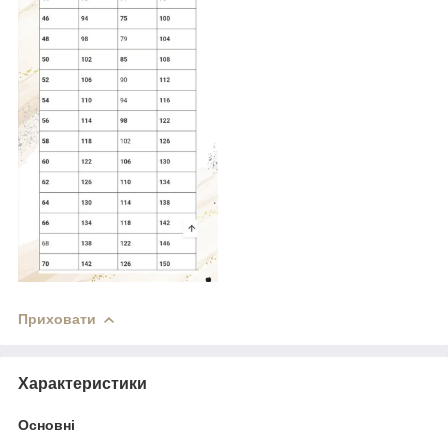
Приховати
Характеристики
Основні