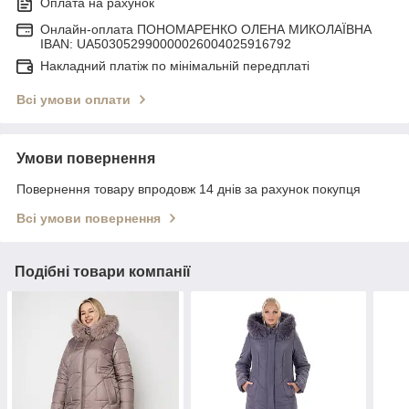
Оплата на рахунок
Онлайн-оплата ПОНОМАРЕНКО ОЛЕНА МИКОЛАЇВНА
IBAN: UA503052990000026004025916792
Накладний платіж по мінімальній передплаті
Всі умови оплати
Умови повернення
Повернення товару впродовж 14 днів за рахунок покупця
Всі умови повернення
Подібні товари компанії