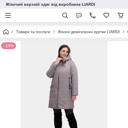
Жіночий верхній одяг від виробника LIARDI
Товари та послуги
Жіночі демісезонні куртки LIARDI
–19%