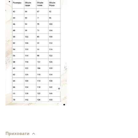
Приховати