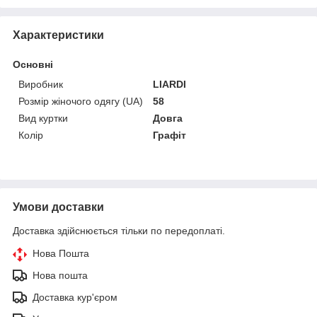
Характеристики
Основні
Виробник
LIARDI
Розмір жіночого одягу (UA)
58
Вид куртки
Довга
Колір
Графіт
Умови доставки
Доставка здійснюється тільки по передоплаті.
Нова Пошта
Нова пошта
Доставка кур'єром