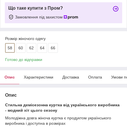
Що таке купити з Пром?
Замовлення під захистом
Розмір жіночого одягу
58
60
62
64
66
Готово до відправки
Опис
Характеристики
Доставка
Оплата
Умови п
Опис
Стильна демісезонна куртка від українського виробника
- модний хіт цього сезону
Молодіжна довга жіноча куртка є продуктом українського
виробника і доступна в розмірах