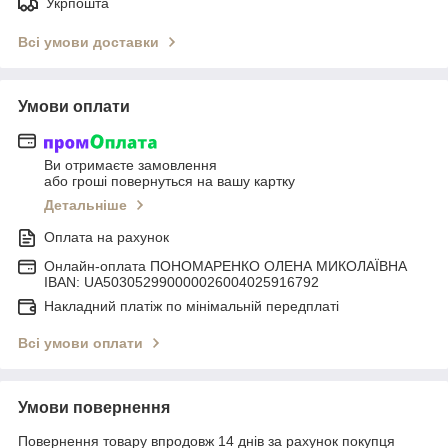
Укрпошта
Всі умови доставки
Умови оплати
Ви отримаєте замовлення
або гроші повернуться на вашу картку
Детальніше
Оплата на рахунок
Онлайн-оплата ПОНОМАРЕНКО ОЛЕНА МИКОЛАЇВНА
IBAN: UA503052990000026004025916792
Накладний платіж по мінімальній передплаті
Всі умови оплати
Умови повернення
Повернення товару впродовж 14 днів за рахунок покупця