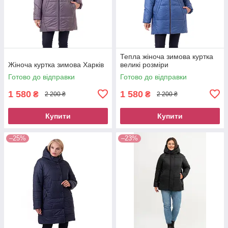
Тепла жіноча зимова куртка
Жіноча куртка зимова Харків
великі розміри
Готово до відправки
Готово до відправки
1 580
1 580
₴
₴
2 200 ₴
2 200 ₴
Купити
Купити
–25%
–23%