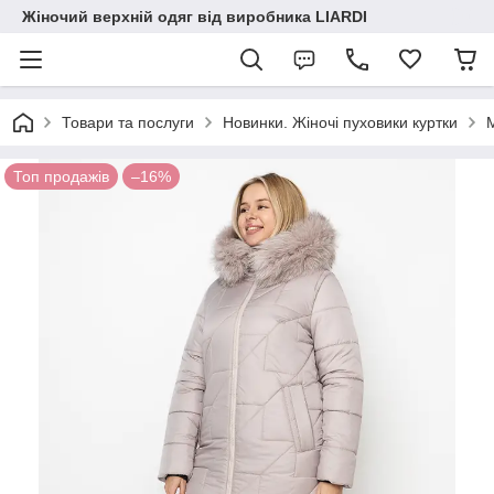
Жіночий верхній одяг від виробника LIARDI
Товари та послуги
Новинки. Жіночі пуховики куртки
Топ продажів
–16%