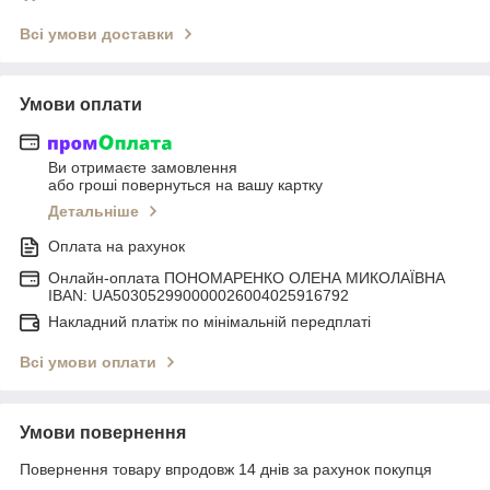
Всі умови доставки
Умови оплати
Ви отримаєте замовлення
або гроші повернуться на вашу картку
Детальніше
Оплата на рахунок
Онлайн-оплата ПОНОМАРЕНКО ОЛЕНА МИКОЛАЇВНА
IBAN: UA503052990000026004025916792
Накладний платіж по мінімальній передплаті
Всі умови оплати
Умови повернення
Повернення товару впродовж 14 днів за рахунок покупця