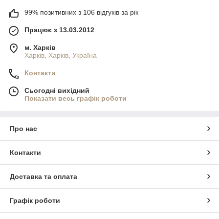
99% позитивних з 106 відгуків за рік
Працює з 13.03.2012
м. Харків
Харків, Харків, Україна
Контакти
Сьогодні вихідний
Показати весь графік роботи
Про нас
Контакти
Доставка та оплата
Графік роботи