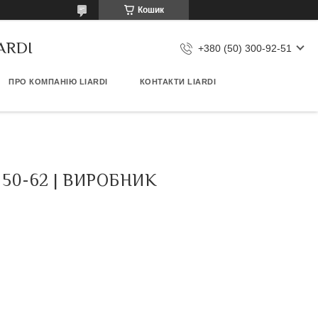
Кошик
IARDI
+380 (50) 300-92-51
ПРО КОМПАНІЮ LIARDI
КОНТАКТИ LIARDI
0-62 | ВИРОБНИК