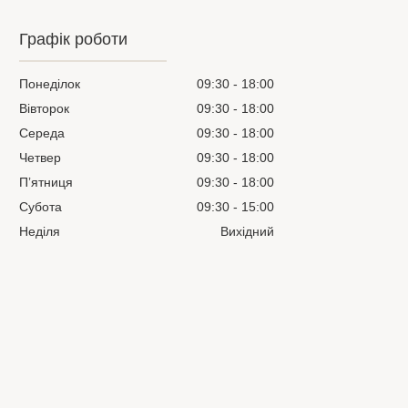
Графік роботи
Понеділок
09:30
18:00
Вівторок
09:30
18:00
Середа
09:30
18:00
Четвер
09:30
18:00
Пʼятниця
09:30
18:00
Субота
09:30
15:00
Неділя
Вихідний