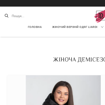
ГОЛОВНА
ЖІНОЧИЙ ВЕРХНІЙ ОДЯГ LIARDI
ЖІНОЧА ДЕМІСЕЗ