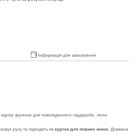
Інформація для замовлення
 куртку зручною для повсякденного гардероба, легко
 сковує руху та підходить як
куртка для повних жінок
. Довжина