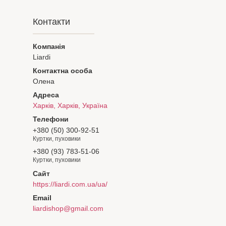
Контакти
Liardi
Олена
Харків, Харків, Україна
+380 (50) 300-92-51
Куртки, пуховики
+380 (93) 783-51-06
Куртки, пуховики
https://liardi.com.ua/ua/
liardishop@gmail.com