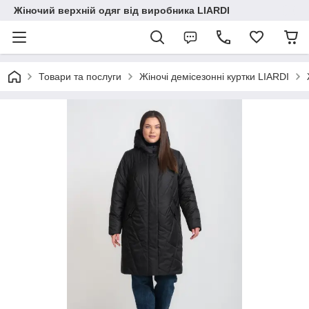
Жіночий верхній одяг від виробника LIARDI
Товари та послуги
Жіночі демісезонні куртки LIARDI