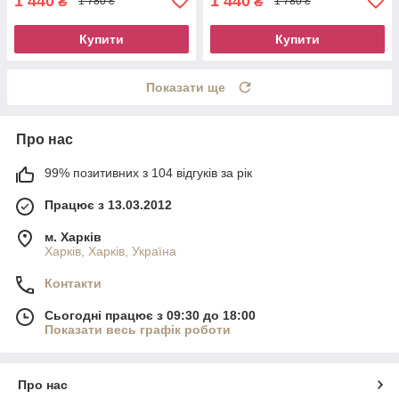
1 440
1 440
₴
₴
1 780 ₴
1 780 ₴
Купити
Купити
Показати ще
Про нас
99% позитивних з 104 відгуків за рік
Працює з 13.03.2012
м. Харків
Харків, Харків, Україна
Контакти
Сьогодні працює з 09:30 до 18:00
Показати весь графік роботи
Про нас