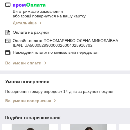
Ви отримаєте замовлення
або гроші повернуться на вашу картку
Детальніше
Оплата на рахунок
Онлайн-оплата ПОНОМАРЕНКО ОЛЕНА МИКОЛАЇВНА
IBAN: UA503052990000026004025916792
Накладний платіж по мінімальній передплаті
Всі умови оплати
Умови повернення
Повернення товару впродовж 14 днів за рахунок покупця
Всі умови повернення
Подібні товари компанії