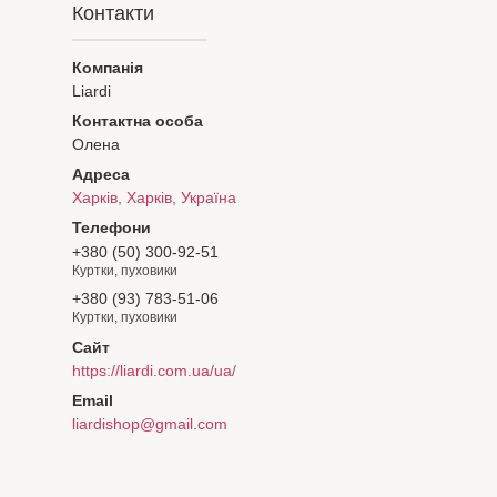
Контакти
Liardi
Олена
Харків, Харків, Україна
+380 (50) 300-92-51
Куртки, пуховики
+380 (93) 783-51-06
Куртки, пуховики
https://liardi.com.ua/ua/
liardishop@gmail.com