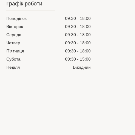
Графік роботи
Понеділок
09:30
18:00
Вівторок
09:30
18:00
Середа
09:30
18:00
Четвер
09:30
18:00
Пʼятниця
09:30
18:00
Субота
09:30
15:00
Неділя
Вихідний