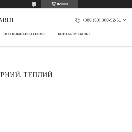
Кошик
IARDI
+380 (50) 300-92-51
ПРО КОМПАНІЮ LIARDI
КОНТАКТИ LIARDI
РНИЙ, ТЕПЛИЙ