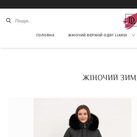
ГОЛОВНА
ЖІНОЧИЙ ВЕРХНІЙ ОДЯГ LIARDI
ЖІНОЧИЙ ЗИМ