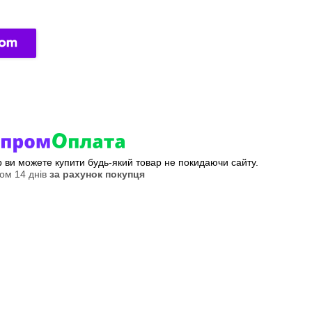
ер ви можете купити будь-який товар не покидаючи сайту.
ом 14 днів
за рахунок покупця