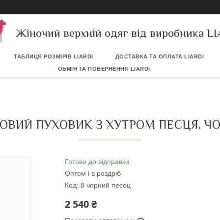
Жіночий верхній одяг від виробника L
ТАБЛИЦЯ РОЗМІРІВ LIARDI
ДОСТАВКА ТА ОПЛАТА LIARDI
ОБМІН ТА ПОВЕРНЕННЯ LIARDI
ОВИЙ ПУХОВИК З ХУТРОМ ПЕСЦЯ, ЧО
Готово до відправки
Оптом і в роздріб
Код:
8 чорний песец
2 540 ₴