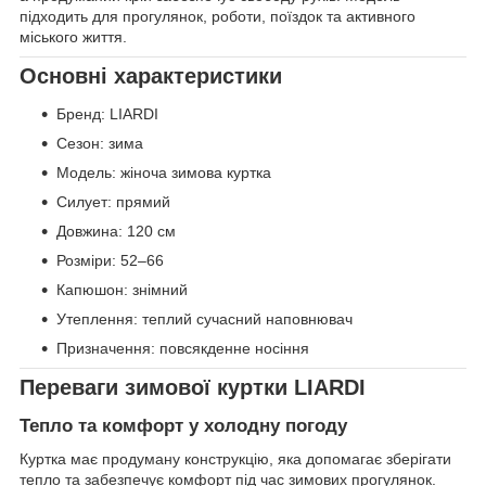
підходить для прогулянок, роботи, поїздок та активного
міського життя.
Основні характеристики
Бренд: LIARDI
Сезон: зима
Модель: жіноча зимова куртка
Силует: прямий
Довжина: 120 см
Розміри: 52–66
Капюшон: знімний
Утеплення: теплий сучасний наповнювач
Призначення: повсякденне носіння
Переваги зимової куртки LIARDI
Тепло та комфорт у холодну погоду
Куртка має продуману конструкцію, яка допомагає зберігати
тепло та забезпечує комфорт під час зимових прогулянок.