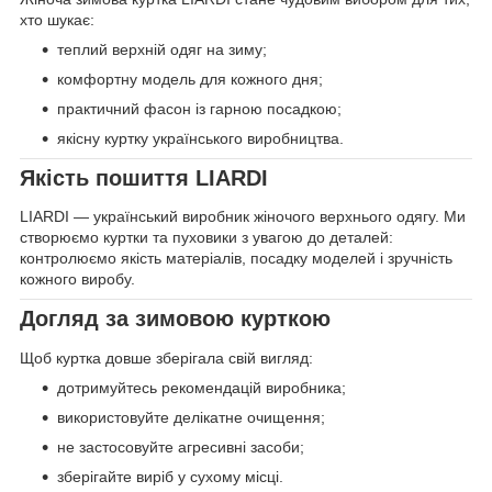
хто шукає:
теплий верхній одяг на зиму;
комфортну модель для кожного дня;
практичний фасон із гарною посадкою;
якісну куртку українського виробництва.
Якість пошиття LIARDI
LIARDI — український виробник жіночого верхнього одягу. Ми
створюємо куртки та пуховики з увагою до деталей:
контролюємо якість матеріалів, посадку моделей і зручність
кожного виробу.
Догляд за зимовою курткою
Щоб куртка довше зберігала свій вигляд:
дотримуйтесь рекомендацій виробника;
використовуйте делікатне очищення;
не застосовуйте агресивні засоби;
зберігайте виріб у сухому місці.