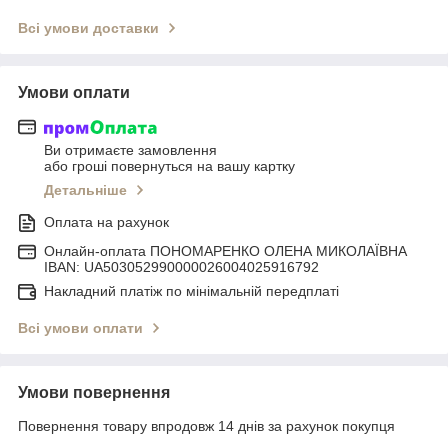
Всі умови доставки
Умови оплати
Ви отримаєте замовлення
або гроші повернуться на вашу картку
Детальніше
Оплата на рахунок
Онлайн-оплата ПОНОМАРЕНКО ОЛЕНА МИКОЛАЇВНА
IBAN: UA503052990000026004025916792
Накладний платіж по мінімальній передплаті
Всі умови оплати
Умови повернення
Повернення товару впродовж 14 днів за рахунок покупця