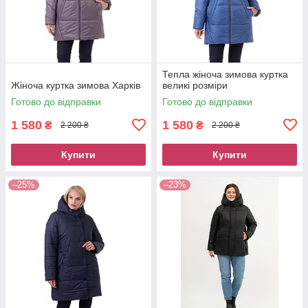
Тепла жіноча зимова куртка
Жіноча куртка зимова Харків
великі розміри
Готово до відправки
Готово до відправки
1 580
1 580
₴
₴
2 200 ₴
2 200 ₴
Купити
Купити
–25%
–23%