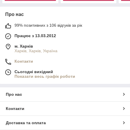
Про нас
99% позитивних з 106 відгуків за рік
Працює з 13.03.2012
м. Харків
Харків, Харків, Україна
Контакти
Сьогодні вихідний
Показати весь графік роботи
Про нас
Контакти
Доставка та оплата