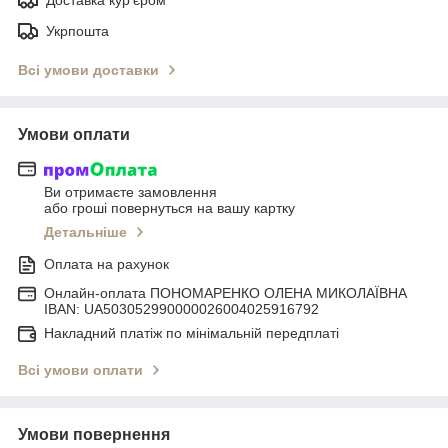
Укрпошта
Всі умови доставки
Умови оплати
Ви отримаєте замовлення
або гроші повернуться на вашу картку
Детальніше
Оплата на рахунок
Онлайн-оплата ПОНОМАРЕНКО ОЛЕНА МИКОЛАЇВНА
IBAN: UA503052990000026004025916792
Накладний платіж по мінімальній передплаті
Всі умови оплати
Умови повернення