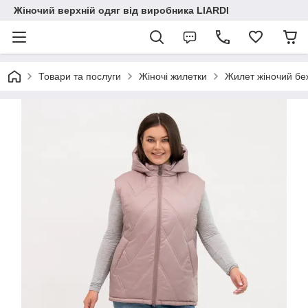
Жіночий верхній одяг від виробника LIARDI
Товари та послуги
Жіночі жилетки
Жилет жіночий беж