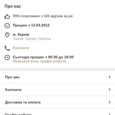
Про нас
99% позитивних з 106 відгуків за рік
Працює з 13.03.2012
м. Харків
Харків, Харків, Україна
Контакти
Сьогодні працює з 09:30 до 18:00
Показати весь графік роботи
Про нас
Контакти
Доставка та оплата
Графік роботи