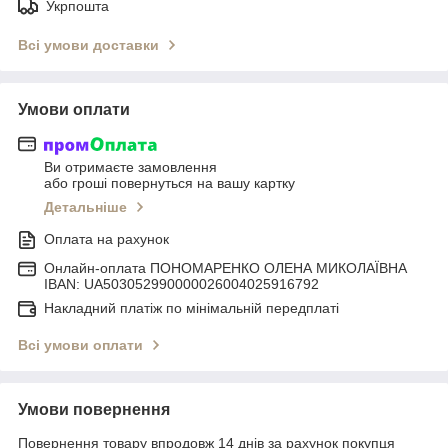
Укрпошта
Всі умови доставки
Умови оплати
Ви отримаєте замовлення
або гроші повернуться на вашу картку
Детальніше
Оплата на рахунок
Онлайн-оплата ПОНОМАРЕНКО ОЛЕНА МИКОЛАЇВНА
IBAN: UA503052990000026004025916792
Накладний платіж по мінімальній передплаті
Всі умови оплати
Умови повернення
Повернення товару впродовж 14 днів за рахунок покупця