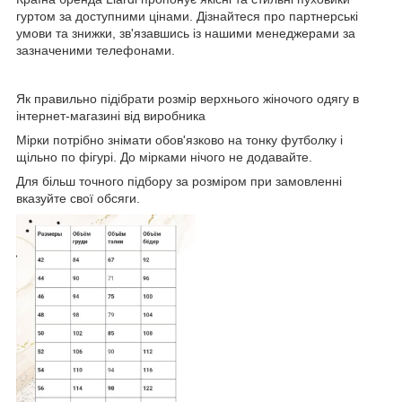
гуртом за доступними цінами. Дізнайтеся про партнерські
умови та знижки, зв'язавшись із нашими менеджерами за
зазначеними телефонами.
Як правильно підібрати розмір верхнього жіночого одягу в
інтернет-магазині від виробника
Мірки потрібно знімати обов'язково на тонку футболку і
щільно по фігурі. До мірками нічого не додавайте.
Для більш точного підбору за розміром при замовленні
вказуйте свої обсяги.