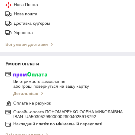
Нова Пошта
Нова пошта
Доставка кур'єром
Укрпошта
Всі умови доставки
Умови оплати
Ви отримаєте замовлення
або гроші повернуться на вашу картку
Детальніше
Оплата на рахунок
Онлайн-оплата ПОНОМАРЕНКО ОЛЕНА МИКОЛАЇВНА
IBAN: UA503052990000026004025916792
Накладний платіж по мінімальній передплаті
Всі умови оплати