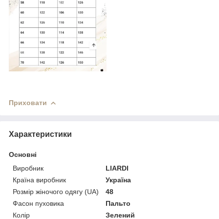
Приховати
Характеристики
Основні
Виробник
LIARDI
Країна виробник
Україна
Розмір жіночого одягу (UA)
48
Фасон пуховика
Пальто
Колір
Зелений