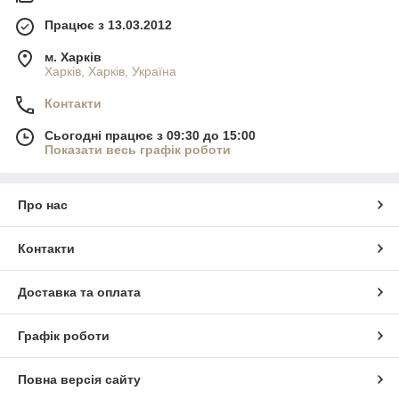
Працює з 13.03.2012
м. Харків
Харків, Харків, Україна
Контакти
Сьогодні працює з 09:30 до 15:00
Показати весь графік роботи
Про нас
Контакти
Доставка та оплата
Графік роботи
Повна версія сайту