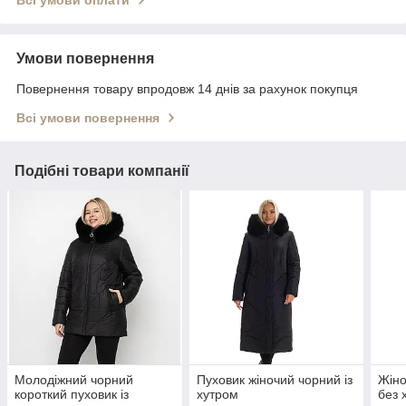
Умови повернення
Повернення товару впродовж 14 днів за рахунок покупця
Всі умови повернення
Подібні товари компанії
Молодіжний чорний
Пуховик жіночий чорний із
Жіно
короткий пуховик із
хутром
без 