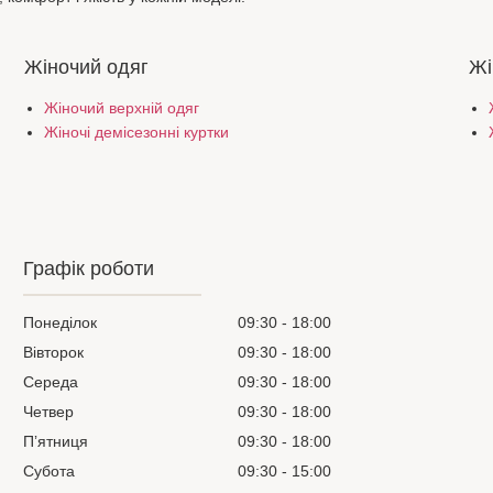
Жіночий одяг
Жі
Жіночий верхній одяг
Жіночі демісезонні куртки
Графік роботи
Понеділок
09:30
18:00
Вівторок
09:30
18:00
Середа
09:30
18:00
Четвер
09:30
18:00
Пʼятниця
09:30
18:00
Субота
09:30
15:00