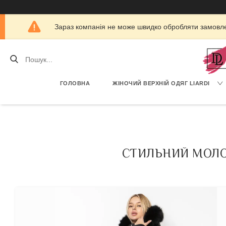
Зараз компанія не може швидко обробляти замовлен
ГОЛОВНА
ЖІНОЧИЙ ВЕРХНІЙ ОДЯГ LIARDI
СТИЛЬНИЙ МОЛО