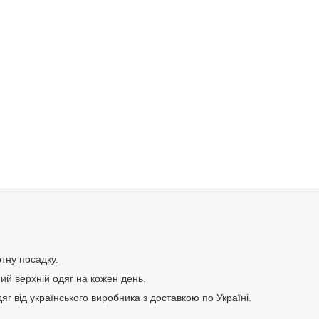
тну посадку.
ний верхній одяг на кожен день.
яг від українського виробника з доставкою по Україні.