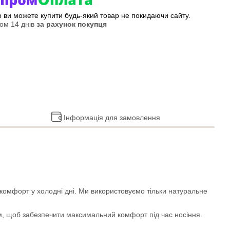
ер ви можете купити будь-який товар не покидаючи сайту.
ом 14 днів
за рахунок покупця
Інформація для замовлення
та комфорт у холодні дні. Ми використовуємо тільки натуральне
м, щоб забезпечити максимальний комфорт під час носіння.