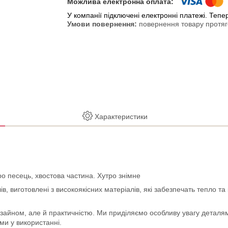
У компанії підключені електронні платежі. Теп
повернення товару протяг
Характеристики
 песець, хвостова частина. Хутро знімне
ів, виготовлені з високоякісних матеріалів, які забезпечать тепло 
изайном, але й практичністю. Ми приділяємо особливу увагу деталя
ми у використанні.