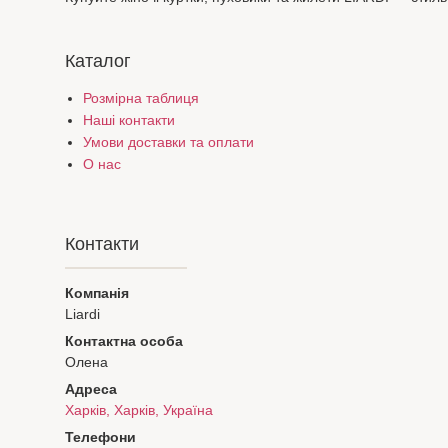
Каталог
Розмірна таблиця
Наші контакти
Умови доставки та оплати
О нас
Контакти
Liardi
Олена
Харків, Харків, Україна