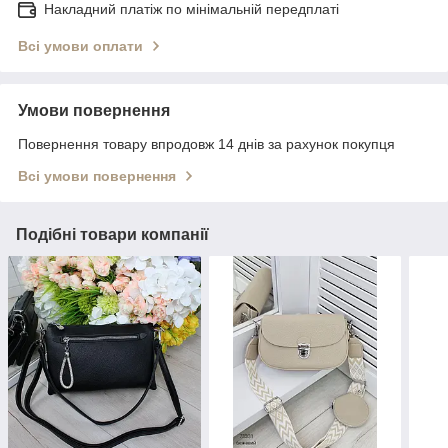
Накладний платіж по мінімальній передплаті
Всі умови оплати
Умови повернення
Повернення товару впродовж 14 днів за рахунок покупця
Всі умови повернення
Подібні товари компанії