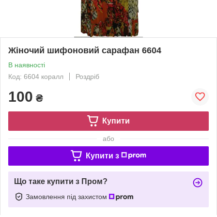
Жіночий шифоновий сарафан 6604
В наявності
Код: 6604 коралл
Роздріб
100
₴
Купити
або
Купити з
Що таке купити з Пром?
Замовлення під захистом