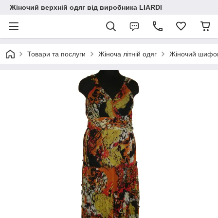
Жіночий верхній одяг від виробника LIARDI
Товари та послуги
Жіноча літній одяг
Жіночий шифо