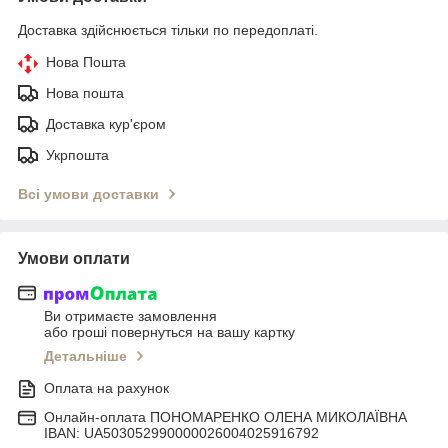
Доставка здійснюється тільки по передоплаті.
Нова Пошта
Нова пошта
Доставка кур'єром
Укрпошта
Всі умови доставки
Умови оплати
Ви отримаєте замовлення
або гроші повернуться на вашу картку
Детальніше
Оплата на рахунок
Онлайн-оплата ПОНОМАРЕНКО ОЛЕНА МИКОЛАЇВНА
IBAN: UA503052990000026004025916792